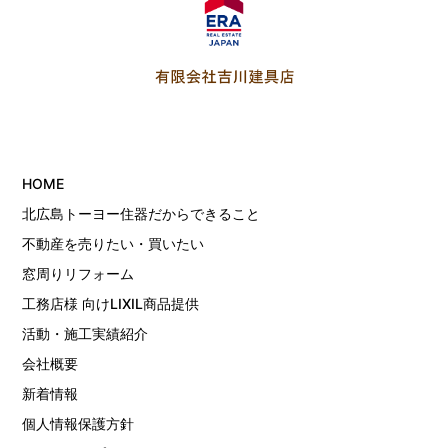
HOME
北広島トーヨー住器だからできること
不動産を売りたい・買いたい
窓周りリフォーム
工務店様 向けLIXIL商品提供
活動・施工実績紹介
会社概要
新着情報
個人情報保護方針