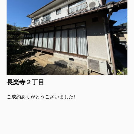
長楽寺２丁目
ご成約ありがとうございました!