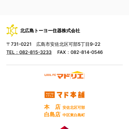
北広島トーヨー住器株式会社
〒731-0221 広島市安佐北区可部5丁目9-22
TEL：
082-815-3233
FAX：082-814-0546
本 店
安佐北区可部
白島店
中区東白島町