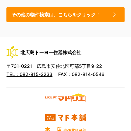
その他の物件検索は、こちらをクリック！
北広島トーヨー住器株式会社
〒731-0221 広島市安佐北区可部5丁目9-22
TEL：
082-815-3233
FAX：082-814-0546
本 店
安佐北区可部