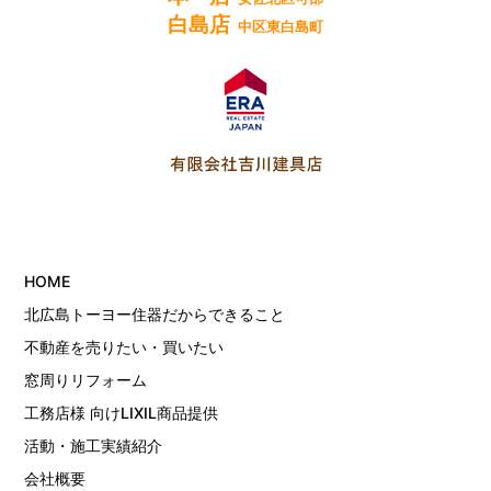
白島店
中区東白島町
HOME
北広島トーヨー住器だからできること
不動産を売りたい・買いたい
窓周りリフォーム
工務店様 向けLIXIL商品提供
活動・施工実績紹介
会社概要