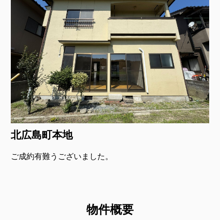
北広島町本地
ご成約有難うございました。
物件概要